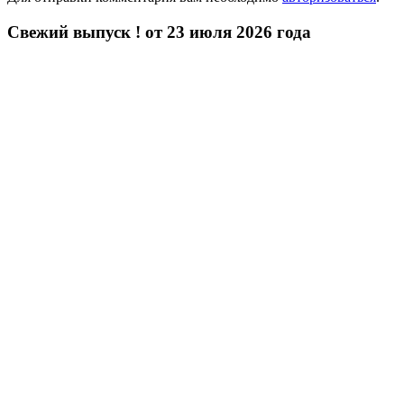
Свежий выпуск ! от 23 июля 2026 года