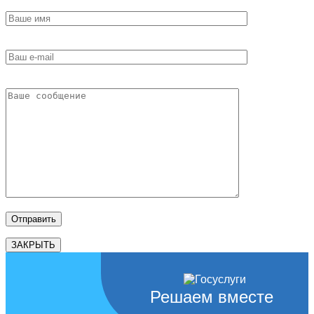
ЗАКРЫТЬ
Решаем вместе