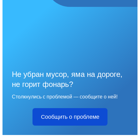
Не убран мусор, яма на дороге,
не горит фонарь?
Столкнулись с проблемой — сообщите о ней!
Сообщить о проблеме