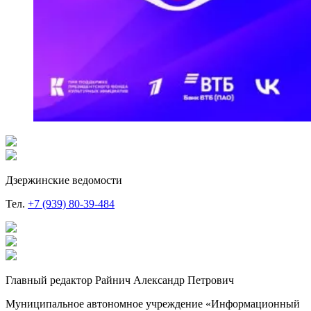
Дзержинские ведомости
Тел.
+7 (939) 80-39-484
Главный редактор Райнич Александр Петрович
Муниципальное автономное учреждение «Информационный