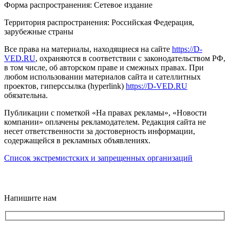
Форма распространения: Сетевое издание
Территория распространения: Российская Федерация,
зарубежные страны
Все права на материалы, находящиеся на сайте
https://D-
VED.RU
, охраняются в соответствии с законодательством РФ,
в том числе, об авторском праве и смежных правах. При
любом использовании материалов сайта и сателлитных
проектов, гиперссылка (hyperlink)
https://D-VED.RU
обязательна.
Публикации с пометкой «На правах рекламы», «Новости
компании» оплачены рекламодателем. Редакция сайта не
несет ответственности за достоверность информации,
содержащейся в рекламных объявлениях.
Список экстремистских и запрещенных организаций
18+
Напишите нам