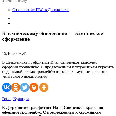
Отключение ГВС в Дзержинске
К техническому обновлению — эстетическое
оформление
15.10.20 08:41
В Дзержинске граффитист Илья Спиченков красочно
оформил троллейбус. С предложением к художникам украсить
подвижной состав троллейбусного парка муниципального
унитарного предприятия
Город
Культура
В Дзержинске граффитист Илья Спиченков красочно
оформил троллейбус. С предложением к художникам