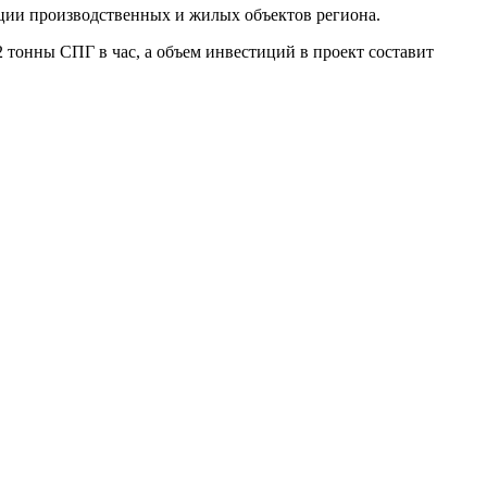
ации производственных и жилых объектов региона.
 тонны СПГ в час, а объем инвестиций в проект составит