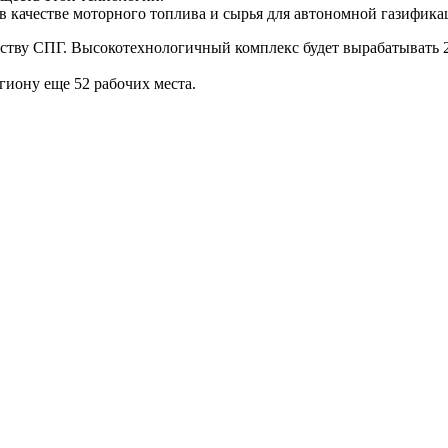
 в качестве моторного топлива и сырья для автономной газифик
ству СПГ. Высокотехнологичный комплекс будет вырабатывать 2
гиону еще 52 рабочих места.