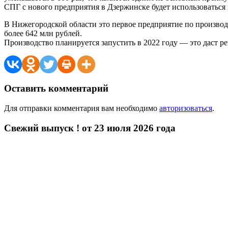
СПГ с нового предприятия в Дзержинске будет использоваться
В Нижегородской области это первое предприятие по производ
более 642 млн рублей.
Производство планируется запустить в 2022 году — это даст ре
Оставить комментарий
Для отправки комментария вам необходимо
авторизоваться
.
Свежий выпуск ! от 23 июля 2026 года