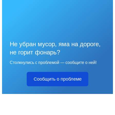
Не убран мусор, яма на дороге,
не горит фонарь?
Столкнулись с проблемой — сообщите о ней!
Сообщить о проблеме