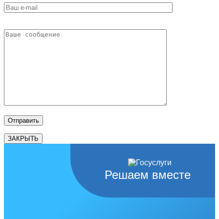
ЗАКРЫТЬ
Решаем вместе