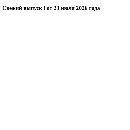
Свежий выпуск ! от 23 июля 2026 года