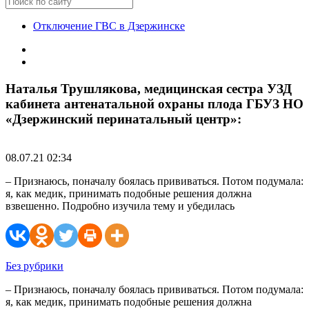
Отключение ГВС в Дзержинске
Наталья Трушлякова, медицинская сестра УЗД
кабинета антенатальной охраны плода ГБУЗ НО
«Дзержинский перинатальный центр»:
08.07.21 02:34
– Признаюсь, поначалу боялась прививаться. Потом подумала:
я, как медик, принимать подобные решения должна
взвешенно. Подробно изучила тему и убедилась
Без рубрики
– Признаюсь, поначалу боялась прививаться. Потом подумала:
я, как медик, принимать подобные решения должна