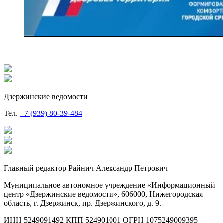
Дзержинские ведомости
Тел.
+7 (939) 80-39-484
Главный редактор Райнич Александр Петрович
Муниципальное автономное учреждение «Информационный
центр «Дзержинские ведомости», 606000, Нижегородская
область, г. Дзержинск, пр. Дзержинского, д. 9.
ИНН 5249091492 КПП 524901001 ОГРН 1075249009395