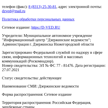
телефон (факс):
8 (8313) 25-30-81
, адрес электронной почты:
dzved@mail.ru
Политика обработки персональных данных
Сетевое издание:
https://D-VED.RU
Учредители: Муниципальное автономное учреждение
"Информационный центр "Дзержинские ведомости";
Администрация г. Дзержинска Нижегородской области
Зарегистрировано Федеральной службой по надзору в сфере
связи, информационных технологий и массовых
коммуникаций (Роскомнадзор).
Номер свидетельства: ЭЛ № ФС 77 - 81476. Дата регистрации:
27.07.2021
Статус свидетельства: действующее
Наименование СМИ: Дзержинские ведомости
Форма распространения: Сетевое издание
Территория распространения: Российская Федерация,
зарубежные страны