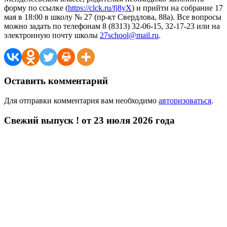
форму по ссылке (
https://clck.ru/fj8yX
) и прийти на собрание 17
мая в 18:00 в школу № 27 (пр-кт Свердлова, 88а). Все вопросы
можно задать по телефонам 8 (8313) 32-06-15, 32-17-23 или на
электронную почту школы
27school@mail.ru
.
Оставить комментарий
Для отправки комментария вам необходимо
авторизоваться
.
Свежий выпуск ! от 23 июля 2026 года