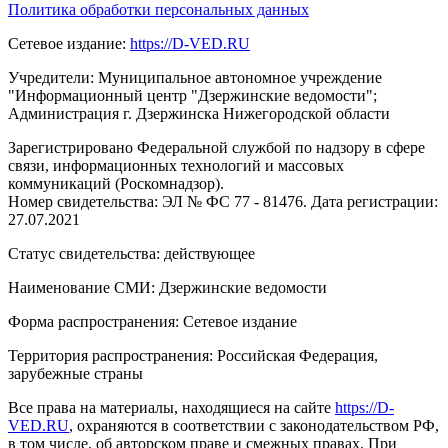
Политика обработки персональных данных
Сетевое издание:
https://D-VED.RU
Учредители: Муниципальное автономное учреждение
"Информационный центр "Дзержинские ведомости";
Администрация г. Дзержинска Нижегородской области
Зарегистрировано Федеральной службой по надзору в сфере
связи, информационных технологий и массовых
коммуникаций (Роскомнадзор).
Номер свидетельства: ЭЛ № ФС 77 - 81476. Дата регистрации:
27.07.2021
Статус свидетельства: действующее
Наименование СМИ: Дзержинские ведомости
Форма распространения: Сетевое издание
Территория распространения: Российская Федерация,
зарубежные страны
Все права на материалы, находящиеся на сайте
https://D-
VED.RU
, охраняются в соответствии с законодательством РФ,
в том числе, об авторском праве и смежных правах. При