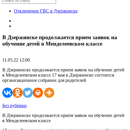
Отключение ГВС в Дзержинске
В Дзержинске продолжается прием заявок на
обучение детей в Менделеевском классе
11.05.22 12:00
В Дзержинске продолжается прием заявок на обучение детей
в Менделеевском классе 17 мая в Дзержинске состоится
организационное собрание для родителей
Без рубрики
В Дзержинске продолжается прием заявок на обучение детей
в Менделеевском классе