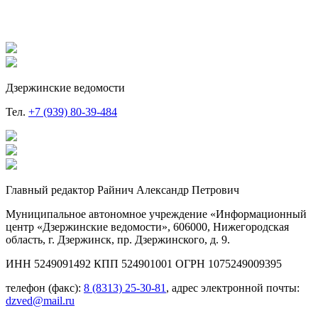
Дзержинские ведомости
Тел.
+7 (939) 80-39-484
Главный редактор Райнич Александр Петрович
Муниципальное автономное учреждение «Информационный
центр «Дзержинские ведомости», 606000, Нижегородская
область, г. Дзержинск, пр. Дзержинского, д. 9.
ИНН 5249091492 КПП 524901001 ОГРН 1075249009395
телефон (факс):
8 (8313) 25-30-81
, адрес электронной почты:
dzved@mail.ru