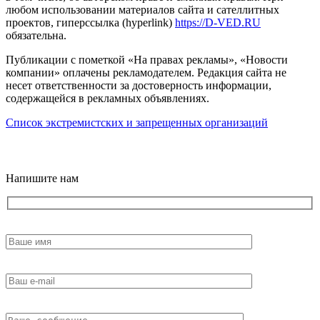
любом использовании материалов сайта и сателлитных
проектов, гиперссылка (hyperlink)
https://D-VED.RU
обязательна.
Публикации с пометкой «На правах рекламы», «Новости
компании» оплачены рекламодателем. Редакция сайта не
несет ответственности за достоверность информации,
содержащейся в рекламных объявлениях.
Список экстремистских и запрещенных организаций
18+
Напишите нам