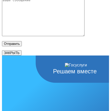
ЗАКРЫТЬ
Решаем вместе