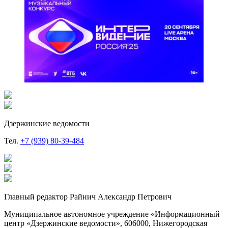
Дзержинские ведомости
Тел.
+7 (939) 80-39-484
Главный редактор Райнич Александр Петрович
Муниципальное автономное учреждение «Информационный
центр «Дзержинские ведомости», 606000, Нижегородская