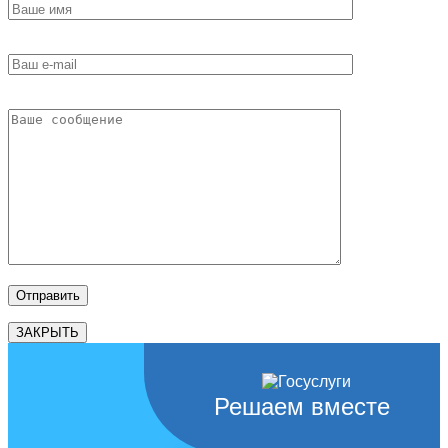
ЗАКРЫТЬ
Решаем вместе