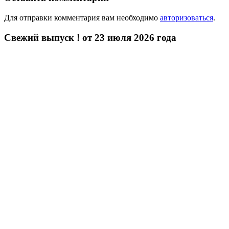
Для отправки комментария вам необходимо
авторизоваться
.
Свежий выпуск ! от 23 июля 2026 года