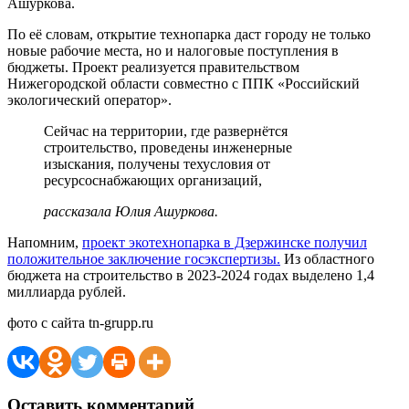
Ашуркова.
По её словам, открытие технопарка даст городу не только
новые рабочие места, но и налоговые поступления в
бюджеты. Проект реализуется правительством
Нижегородской области совместно с ППК «Российский
экологический оператор».
Сейчас на территории, где развернётся
строительство, проведены инженерные
изыскания, получены техусловия от
ресурсоснабжающих организаций,
рассказала Юлия Ашуркова.
Напомним,
проект экотехнопарка в Дзержинске получил
положительное заключение госэкспертизы.
Из областного
бюджета на строительство в 2023-2024 годах выделено 1,4
миллиарда рублей.
фото с сайта tn-grupp.ru
Оставить комментарий