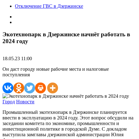
Отключение ГВС в Дзержинске
Экотехнопарк в Дзержинске начнёт работать в
2024 году
18.05.23 11:00
Он даст городу новые рабочие места и налоговые
поступления
Город
Новости
Промышленный экотехнопарк в Дзержинске планируется
ввести в эксплуатацию в 2024 году. Этот вопрос обсудили на
заседании комитета по экономике, промышленности и
инвестиционной политике в городской Думе. С докладом
выступила замглавы дзержинской администрации Юлия