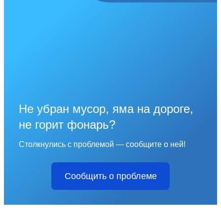
Не убран мусор, яма на дороге,
не горит фонарь?
Столкнулись с проблемой — сообщите о ней!
Сообщить о проблеме