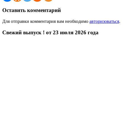
Оставить комментарий
Для отправки комментария вам необходимо
авторизоваться
.
Свежий выпуск ! от 23 июля 2026 года