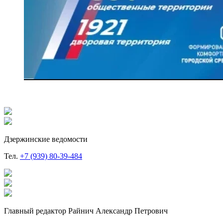
Дзержинские ведомости
Тел.
+7 (939) 80-39-484
Главный редактор Райнич Александр Петрович