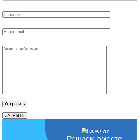
ЗАКРЫТЬ
Решаем вместе