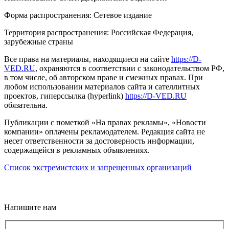
Форма распространения: Сетевое издание
Территория распространения: Российская Федерация,
зарубежные страны
Все права на материалы, находящиеся на сайте
https://D-
VED.RU
, охраняются в соответствии с законодательством РФ,
в том числе, об авторском праве и смежных правах. При
любом использовании материалов сайта и сателлитных
проектов, гиперссылка (hyperlink)
https://D-VED.RU
обязательна.
Публикации с пометкой «На правах рекламы», «Новости
компании» оплачены рекламодателем. Редакция сайта не
несет ответственности за достоверность информации,
содержащейся в рекламных объявлениях.
Список экстремистских и запрещенных организаций
18+
Напишите нам