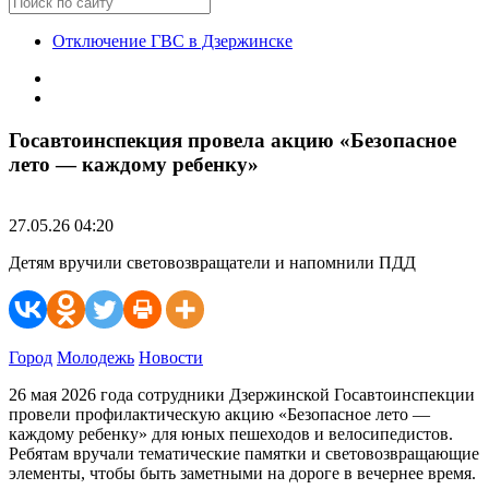
Отключение ГВС в Дзержинске
Госавтоинспекция провела акцию «Безопасное
лето — каждому ребенку»
27.05.26 04:20
Детям вручили световозвращатели и напомнили ПДД
Город
Молодежь
Новости
26 мая 2026 года сотрудники Дзержинской Госавтоинспекции
провели профилактическую акцию «Безопасное лето —
каждому ребенку» для юных пешеходов и велосипедистов.
Ребятам вручали тематические памятки и световозвращающие
элементы, чтобы быть заметными на дороге в вечернее время.