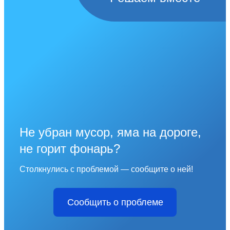
Не убран мусор, яма на дороге,
не горит фонарь?
Столкнулись с проблемой — сообщите о ней!
Сообщить о проблеме