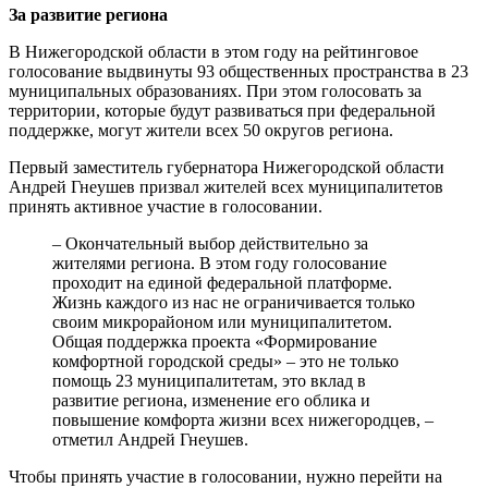
За развитие региона
В Нижегородской области в этом году на рейтинговое
голосование выдвинуты 93 общественных пространства в 23
муниципальных образованиях. При этом голосовать за
территории, которые будут развиваться при федеральной
поддержке, могут жители всех 50 округов региона.
Первый заместитель губернатора Нижегородской области
Андрей Гнеушев призвал жителей всех муниципалитетов
принять активное участие в голосовании.
– Окончательный выбор действительно за
жителями региона. В этом году голосование
проходит на единой федеральной платформе.
Жизнь каждого из нас не ограничивается только
своим микрорайоном или муниципалитетом.
Общая поддержка проекта «Формирование
комфортной городской среды» – это не только
помощь 23 муниципалитетам, это вклад в
развитие региона, изменение его облика и
повышение комфорта жизни всех нижегородцев, –
отметил Андрей Гнеушев.
Чтобы принять участие в голосовании, нужно перейти на