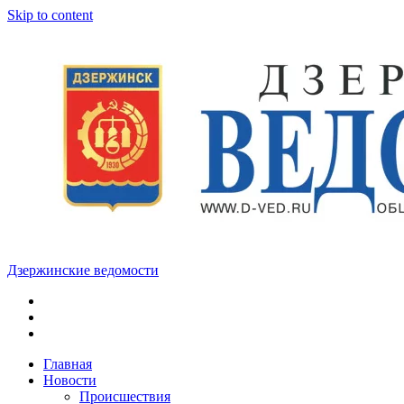
Skip to content
Дзержинские ведомости
ОБЩЕСТВЕННО-
ПОЛИТИЧЕСКАЯ
ГОРОДСКАЯ
ГАЗЕТА
Главная
Новости
Происшествия