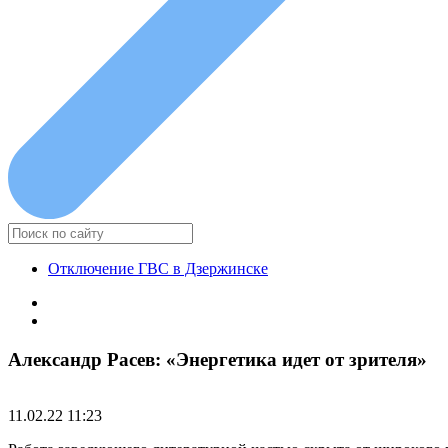
Отключение ГВС в Дзержинске
Александр Расев: «Энергетика идет от зрителя»
11.02.22 11:23