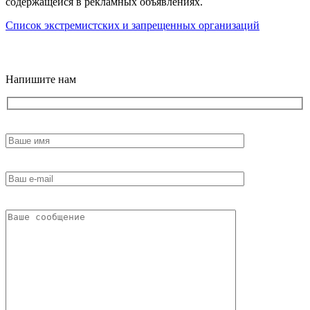
содержащейся в рекламных объявлениях.
Список экстремистских и запрещенных организаций
18+
Напишите нам