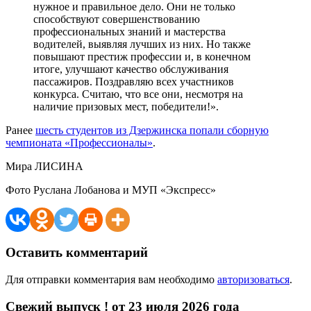
нужное и правильное дело. Они не только
способствуют совершенствованию
профессиональных знаний и мастерства
водителей, выявляя лучших из них. Но также
повышают престиж профессии и, в конечном
итоге, улучшают качество обслуживания
пассажиров. Поздравляю всех участников
конкурса. Считаю, что все они, несмотря на
наличие призовых мест, победители!».
Ранее
шесть студентов из Дзержинска попали сборную
чемпионата «Профессионалы»
.
Мира ЛИСИНА
Фото Руслана Лобанова и МУП «Экспресс»
Оставить комментарий
Для отправки комментария вам необходимо
авторизоваться
.
Свежий выпуск ! от 23 июля 2026 года