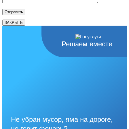
ЗАКРЫТЬ
Решаем вместе
Не убран мусор, яма на дороге,
не горит фонарь?