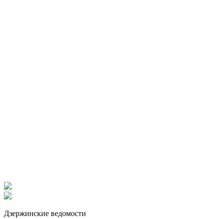
Дзержинские ведомости