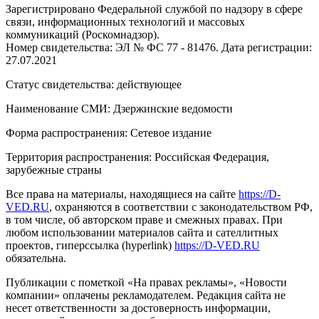
Зарегистрировано Федеральной службой по надзору в сфере
связи, информационных технологий и массовых
коммуникаций (Роскомнадзор).
Номер свидетельства: ЭЛ № ФС 77 - 81476. Дата регистрации:
27.07.2021
Статус свидетельства: действующее
Наименование СМИ: Дзержинские ведомости
Форма распространения: Сетевое издание
Территория распространения: Российская Федерация,
зарубежные страны
Все права на материалы, находящиеся на сайте
https://D-
VED.RU
, охраняются в соответствии с законодательством РФ,
в том числе, об авторском праве и смежных правах. При
любом использовании материалов сайта и сателлитных
проектов, гиперссылка (hyperlink)
https://D-VED.RU
обязательна.
Публикации с пометкой «На правах рекламы», «Новости
компании» оплачены рекламодателем. Редакция сайта не
несет ответственности за достоверность информации,