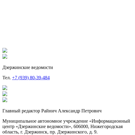
Дзержинские ведомости
Тел.
+7 (939) 80-39-484
Главный редактор Райнич Александр Петрович
Муниципальное автономное учреждение «Информационный
центр «Дзержинские ведомости», 606000, Нижегородская
область, г. Дзержинск, пр. Дзержинского, д. 9.