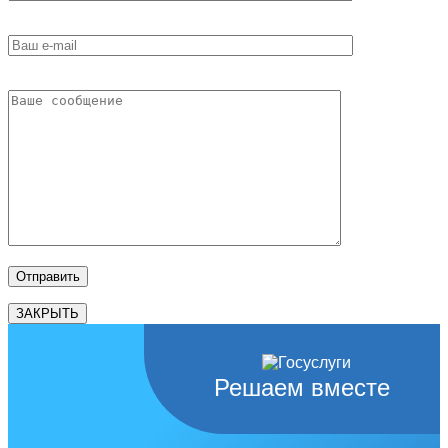
ЗАКРЫТЬ
Решаем вместе