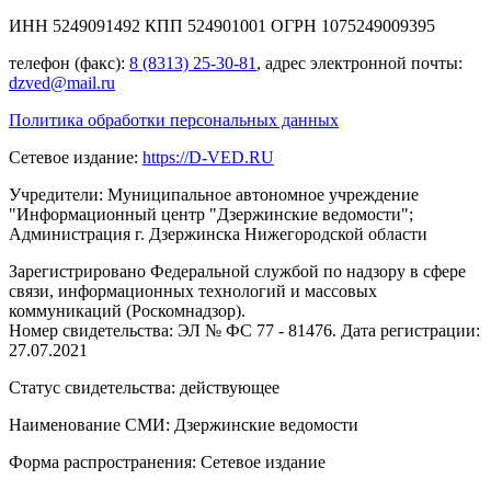
ИНН 5249091492 КПП 524901001 ОГРН 1075249009395
телефон (факс):
8 (8313) 25-30-81
, адрес электронной почты:
dzved@mail.ru
Политика обработки персональных данных
Сетевое издание:
https://D-VED.RU
Учредители: Муниципальное автономное учреждение
"Информационный центр "Дзержинские ведомости";
Администрация г. Дзержинска Нижегородской области
Зарегистрировано Федеральной службой по надзору в сфере
связи, информационных технологий и массовых
коммуникаций (Роскомнадзор).
Номер свидетельства: ЭЛ № ФС 77 - 81476. Дата регистрации:
27.07.2021
Статус свидетельства: действующее
Наименование СМИ: Дзержинские ведомости
Форма распространения: Сетевое издание