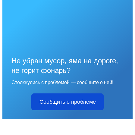
Не убран мусор, яма на дороге,
не горит фонарь?
Столкнулись с проблемой — сообщите о ней!
Сообщить о проблеме