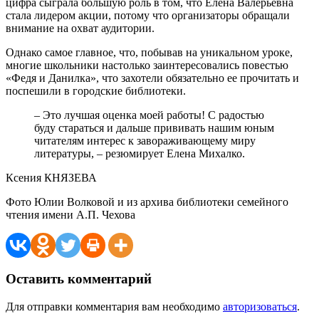
цифра сыграла большую роль в том, что Елена Валерьевна
стала лидером акции, потому что организаторы обращали
внимание на охват аудитории.
Однако самое главное, что, побывав на уникальном уроке,
многие школьники настолько заинтересовались повестью
«Федя и Данилка», что захотели обязательно ее прочитать и
поспешили в городские библиотеки.
– Это лучшая оценка моей работы! С радостью
буду стараться и дальше прививать нашим юным
читателям интерес к завораживающему миру
литературы, – резюмирует Елена Михалко.
Ксения КНЯЗЕВА
Фото Юлии Волковой и из архива библиотеки семейного
чтения имени А.П. Чехова
Оставить комментарий
Для отправки комментария вам необходимо
авторизоваться
.